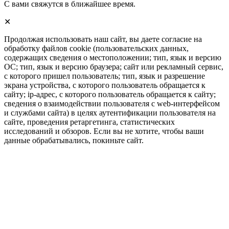
С вами свяжутся в ближайшее время.
✕
Продолжая использовать наш сайт, вы даете согласие на
обработку файлов cookie (пользовательских данных,
содержащих сведения о местоположении; тип, язык и версию
ОС; тип, язык и версию браузера; сайт или рекламный сервис,
с которого пришел пользователь; тип, язык и разрешение
экрана устройства, с которого пользователь обращается к
сайту; ip-адрес, с которого пользователь обращается к сайту;
сведения о взаимодействии пользователя с web-интерфейсом
и службами сайта) в целях аутентификации пользователя на
сайте, проведения ретаргетинга, статистических
исследований и обзоров. Если вы не хотите, чтобы ваши
данные обрабатывались, покиньте сайт.