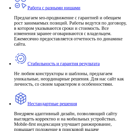
Работа с разными нишами
Предлагаем seo-продвижение с гарантией и обещаем
рост занимаемых позиций. Работы ведутся по договору,
в котором указываются сроки и стоимость. Все
изменения заранее оговариваются с владельцем.
Ежемесячно предоставляется отчетность по динамике
сайта.
Стабильность и гарантия результата
Не любим конструкторы и шаблоны, предлагаем
уникальные, неординарные решения. Для нас сайт как
личность, со своим характером и особенностями.
Нестандартные решения
Внедряем адаптивный дизайн, позволяющий сайту
выглядеть корректно и на мобильных устройствах.
Mobile-first индексация улучшает ранжирование,
повышает положение в поисковой выдаче