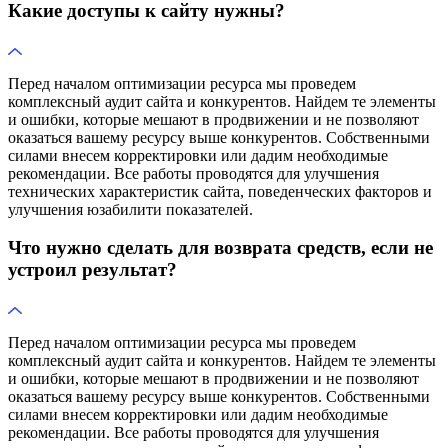
Какие доступы к сайту нужны?
Перед началом оптимизации ресурса мы проведем
комплексный аудит сайта и конкурентов. Найдем те элементы
и ошибки, которые мешают в продвижении и не позволяют
оказаться вашему ресурсу выше конкурентов. Собственными
силами внесем корректировки или дадим необходимые
рекомендации. Все работы проводятся для улучшения
технических характеристик сайта, поведенческих факторов и
улучшения юзабилити показателей.
Что нужно сделать для возврата средств, если не
устроил результат?
Перед началом оптимизации ресурса мы проведем
комплексный аудит сайта и конкурентов. Найдем те элементы
и ошибки, которые мешают в продвижении и не позволяют
оказаться вашему ресурсу выше конкурентов. Собственными
силами внесем корректировки или дадим необходимые
рекомендации. Все работы проводятся для улучшения