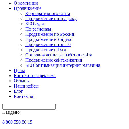
О компании
Продвижение
Корпоративного сайта
Продвижение по трафику
SEO аудит
По регионам
Продвижение по России
Продвижение в Яндекс
Продвижение в топ-10
Продвижение в Гугл
Сопровождение разработки сайта
Продвижение сайта-визитки
SEO-оптимизация интернет-магазина
Цены
Контекстная реклама
Отзывы
Наши кейсы
Блог
Контакты
Найдено:
8 800 550 86 15