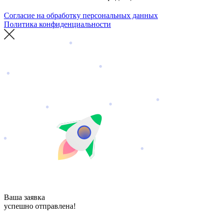
Согласие на обработку персональных данных
Политика конфиденциальности
Ваша заявка
успешно отправлена!