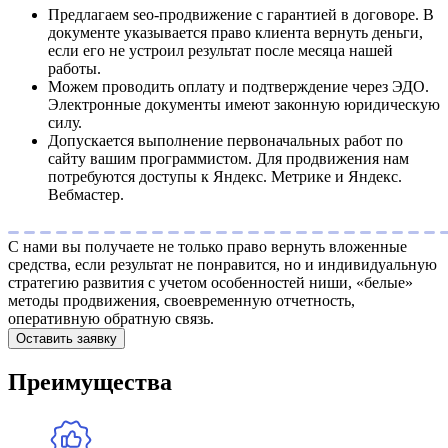
Предлагаем seo-продвижение с гарантией в договоре. В
документе указывается право клиента вернуть деньги,
если его не устроил результат после месяца нашей
работы.
Можем проводить оплату и подтверждение через ЭДО.
Электронные документы имеют законную юридическую
силу.
Допускается выполнение первоначальных работ по
сайту вашим программистом. Для продвижения нам
потребуются доступы к Яндекс. Метрике и Яндекс.
Вебмастер.
С нами вы получаете не только право вернуть вложенные
средства, если результат не понравится, но и индивидуальную
стратегию развития с учетом особенностей ниши, «белые»
методы продвижения, своевременную отчетность,
оперативную обратную связь.
Оставить заявку
Преимущества