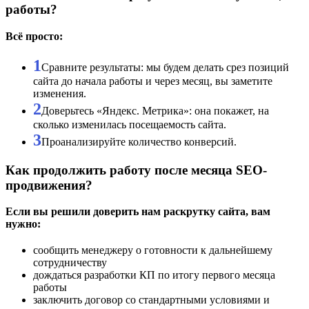
работы?
Всё просто:
1
Сравните результаты: мы будем делать срез позиций
сайта до начала работы и через месяц, вы заметите
изменения.
2
Доверьтесь «Яндекс. Метрика»: она покажет, на
сколько изменилась посещаемость сайта.
3
Проанализируйте количество конверсий.
Как продолжить работу после месяца SEO-
продвижения?
Если вы решили доверить нам раскрутку сайта, вам
нужно:
сообщить менеджеру о готовности к дальнейшему
сотрудничеству
дождаться разработки КП по итогу первого месяца
работы
заключить договор со стандартными условиями и