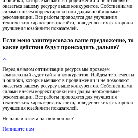
и ошибки, которые мешают в продвижении и не позволяют
оказаться вашему ресурсу выше конкурентов. Собственными
силами внесем корректировки или дадим необходимые
рекомендации. Все работы проводятся для улучшения
технических характеристик сайта, поведенческих факторов и
улучшения юзабилити показателей.
Если меня заинтересовало ваше предложение, то
какие действия будут происходить дальше?
Перед началом оптимизации ресурса мы проведем
комплексный аудит сайта и конкурентов. Найдем те элементы
и ошибки, которые мешают в продвижении и не позволяют
оказаться вашему ресурсу выше конкурентов. Собственными
силами внесем корректировки или дадим необходимые
рекомендации. Все работы проводятся для улучшения
технических характеристик сайта, поведенческих факторов и
улучшения юзабилити показателей.
Не нашли ответа на свой вопрос?
Напишите нам