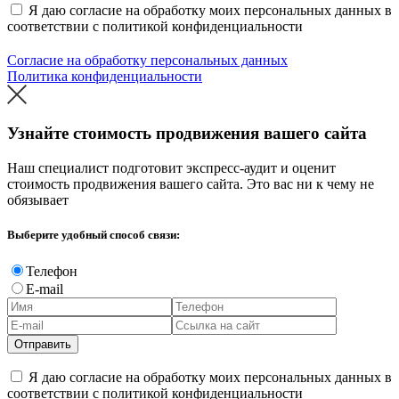
Я даю согласие на обработку моих персональных данных в
соответствии с политикой конфиденциальности
Согласие на обработку персональных данных
Политика конфиденциальности
Узнайте стоимость продвижения вашего сайта
Наш специалист подготовит экспресс-аудит и оценит
стоимость продвижения вашего сайта. Это вас ни к чему не
обязывает
Выберите удобный способ связи:
Телефон
E-mail
Отправить
Я даю согласие на обработку моих персональных данных в
соответствии с политикой конфиденциальности