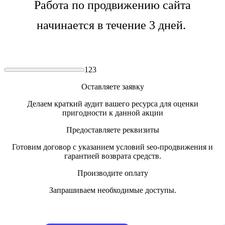
Работа по продвижению сайта
начинается в течение 3 дней.
1
2
3
Оставляете заявку
Делаем краткий аудит вашего ресурса для оценки
пригодности к данной акции
Предоставляете реквизиты
Готовим договор с указанием условий seo-продвижения и
гарантией возврата средств.
Производите оплату
Запрашиваем необходимые доступы.