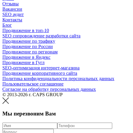
Отзывы
Вакансии
SEO аудит
Контакты
Блог
Продвижение в топ-10
SEO сопровождение разработки сайта
Продвижение по трафику
Продвижение по России
Продвижение по регионам
Продвижение в Яндекс
Продвижение в Гугл
SEO-оптимизация интернет-магазина
Продвижение корпоративного сайта
Политика конфиденциальности персональных данных
Пользовательское соглашение
Согласие на обработку персональных данных
© 2013-2026 г. CAPS GROUP
Мы перезвоним Вам