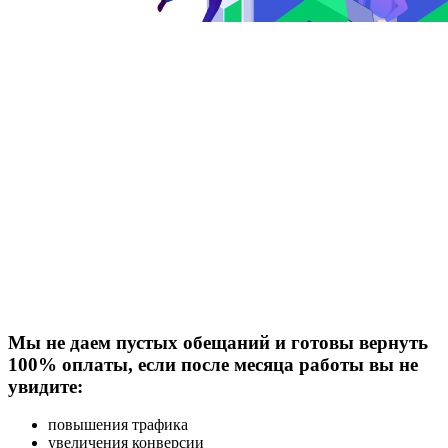
Мы не даем пустых обещаний и готовы вернуть
100% оплаты, если после месяца работы вы не
увидите:
повышения трафика
увеличения конверсии