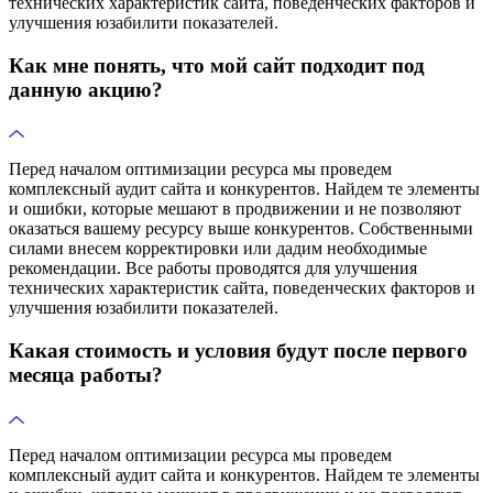
технических характеристик сайта, поведенческих факторов и
улучшения юзабилити показателей.
Как мне понять, что мой сайт подходит под
данную акцию?
Перед началом оптимизации ресурса мы проведем
комплексный аудит сайта и конкурентов. Найдем те элементы
и ошибки, которые мешают в продвижении и не позволяют
оказаться вашему ресурсу выше конкурентов. Собственными
силами внесем корректировки или дадим необходимые
рекомендации. Все работы проводятся для улучшения
технических характеристик сайта, поведенческих факторов и
улучшения юзабилити показателей.
Какая стоимость и условия будут после первого
месяца работы?
Перед началом оптимизации ресурса мы проведем
комплексный аудит сайта и конкурентов. Найдем те элементы