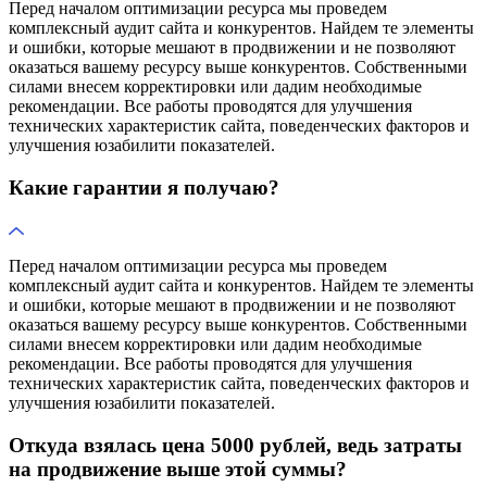
Перед началом оптимизации ресурса мы проведем
комплексный аудит сайта и конкурентов. Найдем те элементы
и ошибки, которые мешают в продвижении и не позволяют
оказаться вашему ресурсу выше конкурентов. Собственными
силами внесем корректировки или дадим необходимые
рекомендации. Все работы проводятся для улучшения
технических характеристик сайта, поведенческих факторов и
улучшения юзабилити показателей.
Какие гарантии я получаю?
Перед началом оптимизации ресурса мы проведем
комплексный аудит сайта и конкурентов. Найдем те элементы
и ошибки, которые мешают в продвижении и не позволяют
оказаться вашему ресурсу выше конкурентов. Собственными
силами внесем корректировки или дадим необходимые
рекомендации. Все работы проводятся для улучшения
технических характеристик сайта, поведенческих факторов и
улучшения юзабилити показателей.
Откуда взялась цена 5000 рублей, ведь затраты
на продвижение выше этой суммы?