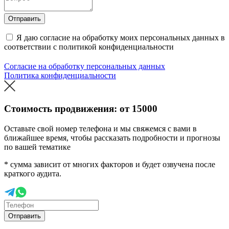
Отправить
Я даю согласие на обработку моих персональных данных в
соответствии с политикой конфиденциальности
Согласие на обработку персональных данных
Политика конфиденциальности
Стоимость продвижения: от
15000
Оставьте свой номер телефона и мы свяжемся с вами в
ближайшее время, чтобы рассказать подробности и прогнозы
по вашей тематике
* сумма зависит от многих факторов и будет озвучена после
краткого аудита.
Отправить