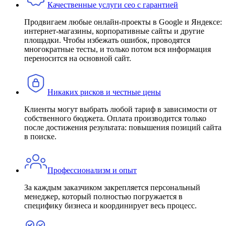
Качественные услуги сео с гарантией
Продвигаем любые онлайн-проекты в Google и Яндексе:
интернет-магазины, корпоративные сайты и другие
площадки. Чтобы избежать ошибок, проводятся
многократные тесты, и только потом вся информация
переносится на основной сайт.
Никаких рисков и честные цены
Клиенты могут выбрать любой тариф в зависимости от
собственного бюджета. Оплата производится только
после достижения результата: повышения позиций сайта
в поиске.
Профессионализм и опыт
За каждым заказчиком закрепляется персональный
менеджер, который полностью погружается в
специфику бизнеса и координирует весь процесс.