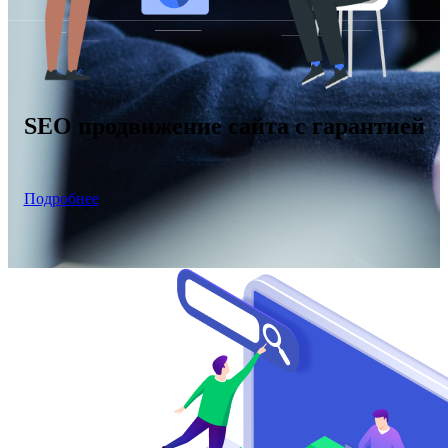
SEO продвижение сайта с гарантией
Подробнее