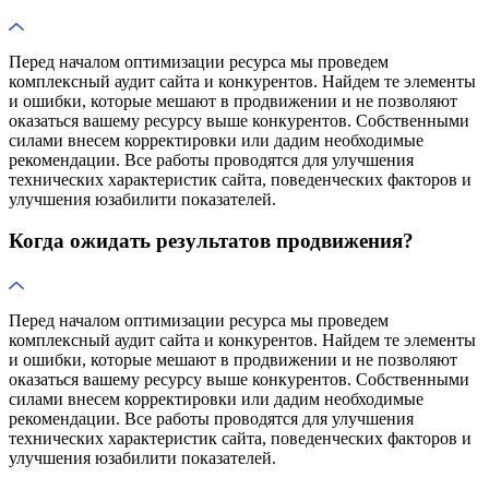
Перед началом оптимизации ресурса мы проведем
комплексный аудит сайта и конкурентов. Найдем те элементы
и ошибки, которые мешают в продвижении и не позволяют
оказаться вашему ресурсу выше конкурентов. Собственными
силами внесем корректировки или дадим необходимые
рекомендации. Все работы проводятся для улучшения
технических характеристик сайта, поведенческих факторов и
улучшения юзабилити показателей.
Когда ожидать результатов продвижения?
Перед началом оптимизации ресурса мы проведем
комплексный аудит сайта и конкурентов. Найдем те элементы
и ошибки, которые мешают в продвижении и не позволяют
оказаться вашему ресурсу выше конкурентов. Собственными
силами внесем корректировки или дадим необходимые
рекомендации. Все работы проводятся для улучшения
технических характеристик сайта, поведенческих факторов и
улучшения юзабилити показателей.