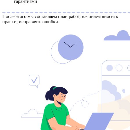
гарантиями
После этого мы составляем план работ, начинаем вносить
правки, исправлять ошибки.