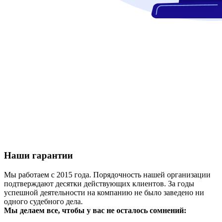
Наши гарантии
Мы работаем с 2015 года. Порядочность нашей организации
подтверждают десятки действующих клиентов. За годы
успешной деятельности на компанию не было заведено ни
одного судебного дела.
Мы делаем все, чтобы у вас не осталось сомнений: