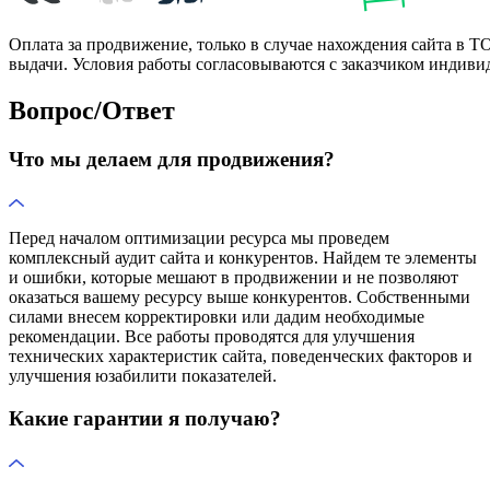
Оплата за продвижение, только в случае нахождения сайта в 
выдачи. Условия работы согласовываются с заказчиком индиви
Вопрос/Ответ
Что мы делаем для продвижения?
Перед началом оптимизации ресурса мы проведем
комплексный аудит сайта и конкурентов. Найдем те элементы
и ошибки, которые мешают в продвижении и не позволяют
оказаться вашему ресурсу выше конкурентов. Собственными
силами внесем корректировки или дадим необходимые
рекомендации. Все работы проводятся для улучшения
технических характеристик сайта, поведенческих факторов и
улучшения юзабилити показателей.
Какие гарантии я получаю?