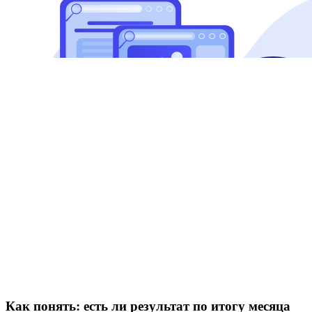
Как понять: есть ли результат по итогу месяца