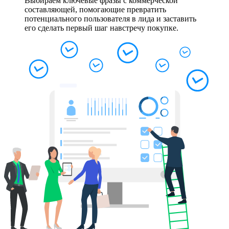
Выбираем ключевые фразы с коммерческой
составляющей, помогающие превратить
потенциального пользователя в лида и заставить
его сделать первый шаг навстречу покупке.