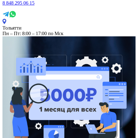
8 848 295 06 15
Тольятти
Пн – Пт: 8:00 – 17:00 по Мск