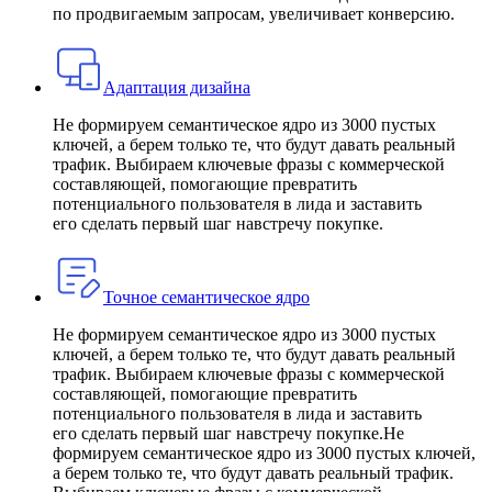
по продвигаемым запросам, увеличивает конверсию.
Адаптация дизайна
Не формируем семантическое ядро из 3000 пустых
ключей, а берем только те, что будут давать реальный
трафик. Выбираем ключевые фразы с коммерческой
составляющей, помогающие превратить
потенциального пользователя в лида и заставить
его сделать первый шаг навстречу покупке.
Точное семантическое ядро
Не формируем семантическое ядро из 3000 пустых
ключей, а берем только те, что будут давать реальный
трафик. Выбираем ключевые фразы с коммерческой
составляющей, помогающие превратить
потенциального пользователя в лида и заставить
его сделать первый шаг навстречу покупке.Не
формируем семантическое ядро из 3000 пустых ключей,
а берем только те, что будут давать реальный трафик.