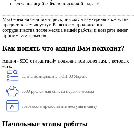
роста позиций сайта в поисковой выдаче
Мы берем на себя такой риск, потому что уверены в качестве
предоставляемых услуг. Решение о продолжении
сотрудничества после месяца нашей работы и возврате денег
принимаете только вы.
Как понять что акция Вам подходит?
Акция «SEO с гарантией» подходит тем клиентам, у которых
есть:
сайт с позициями в ТОП-30 Яндекс
5000 рублей для оплаты первого месяца
готовность предоставить доступы к сайту
Начальные этапы работы