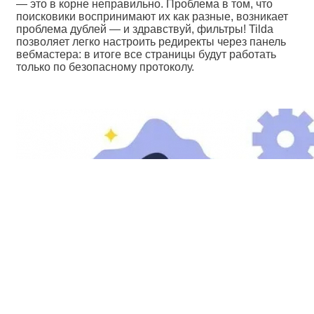
— это в корне неправильно. Проблема в том, что
поисковики воспринимают их как разные, возникает
проблема дублей — и здравствуй, фильтры! Tilda
позволяет легко настроить редиректы через панель
вебмастера: в итоге все страницы будут работать
только по безопасному протоколу.