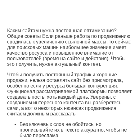
Каким сайтам нужна постоянная оптимизация?
Общие советы Если раньше работа по продвижению
сводилась к увеличению ссылочной массы, то сейчас
для поисковых машин наибольшее значение имеет
качество ресурса и повышенное внимание от
пользователей (время на сайте и действия). Чтобы
это получить, нужен актуальный контент.
Чтобы получить постоянный трафик и хорошие
продажи, нельзя оставлять сайт без присмотрела,
особенно если у ресурса большая конкуренция.
Функционал рассматриваемой платформы позволяет
создавать посты хоть каждый день. Уверены, с
созданием интересного контента вы разберетесь
сами, а вот о некоторых нюансах продвижения
считаем должным рассказать.
Без ключевых слов не обойтись, но
прописывайте их в тексте аккуратно, чтобы не
было переспама.