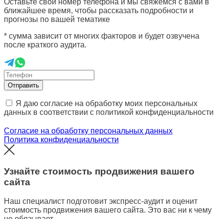
Оставьте свой номер телефона и мы свяжемся с вами в
ближайшее время, чтобы рассказать подробности и
прогнозы по вашей тематике
* сумма зависит от многих факторов и будет озвучена
после краткого аудита.
Отправить
Я даю согласие на обработку моих персональных
данных в соответствии с политикой конфиденциальности
Согласие на обработку персональных данных
Политика конфиденциальности
Узнайте стоимость продвижения вашего
сайта
Наш специалист подготовит экспресс-аудит и оценит
стоимость продвижения вашего сайта. Это вас ни к чему
не обязывает