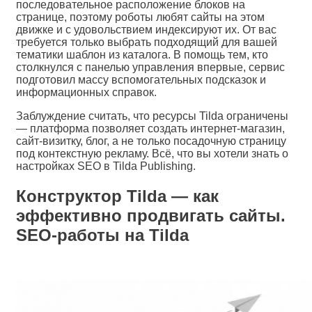
последовательное расположение блоков на
странице, поэтому роботы любят сайты на этом
движке и с удовольствием индексируют их. От вас
требуется только выбрать подходящий для вашей
тематики шаблон из каталога. В помощь тем, кто
столкнулся с панелью управления впервые, сервис
подготовил массу вспомогательных подсказок и
информационных справок.
Заблуждение считать, что ресурсы Tilda ограничены
— платформа позволяет создать интернет-магазин,
сайт-визитку, блог, а не только посадочную страницу
под контекстную рекламу. Всё, что вы хотели знать о
настройках SEO в Tilda Publishing.
Конструктор Tilda — как
эффективно продвигать сайты.
SEO-работы на Tilda