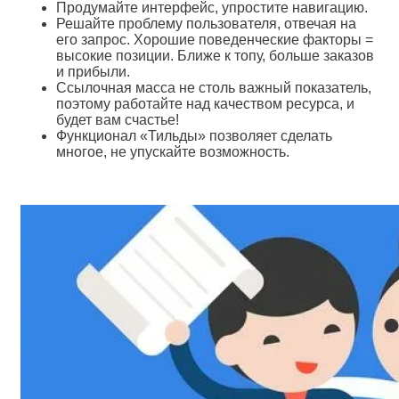
Продумайте интерфейс, упростите навигацию.
Решайте проблему пользователя, отвечая на
его запрос. Хорошие поведенческие факторы =
высокие позиции. Ближе к топу, больше заказов
и прибыли.
Ссылочная масса не столь важный показатель,
поэтому работайте над качеством ресурса, и
будет вам счастье!
Функционал «Тильды» позволяет сделать
многое, не упускайте возможность.