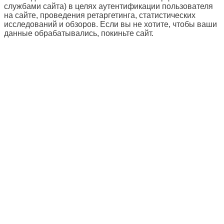
службами сайта) в целях аутентификации пользователя
на сайте, проведения ретаргетинга, статистических
исследований и обзоров. Если вы не хотите, чтобы ваши
данные обрабатывались, покиньте сайт.