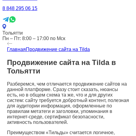
8 848 295 06 15
Тольятти
Пн – Пт: 8:00 – 17:00 по Мск
Главная
Продвижение сайта на Tilda
Продвижение сайта на Tilda в
Тольятти
Разберемся, чем отличается продвижение сайтов на
данной платформе. Сразу стоит сказать, нюансы
есть, но в общем схема та же, что и для других
систем: сайту требуется добротный контент, полезная
для аудитории информация, оформленные по
правилам метатеги и заголовки, упоминания в
интернет-среде, сертификат безопасности,
активность пользователей.
Преимуществом «Тильды» считается логичное,