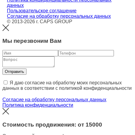
данных
Пользовательское соглашение
Согласие на обработку персональных данных
© 2013-2026 г. CAPS GROUP
Мы перезвоним Вам
Отправить
Я даю согласие на обработку моих персональных
данных в соответствии с политикой конфиденциальности
Согласие на обработку персональных данных
Политика конфиденциальности
Стоимость продвижения: от
15000