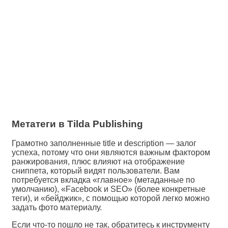
Метатеги в Tilda Publishing
Грамотно заполненные title и description — залог
успеха, потому что они являются важным фактором
ранжирования, плюс влияют на отображение
сниппета, который видят пользователи. Вам
потребуется вкладка «главное» (метаданные по
умолчанию), «Facebook и SEO» (более конкретные
теги), и «бейджик», с помощью которой легко можно
задать фото материалу.
Если что-то пошло не так, обратитесь к инструменту