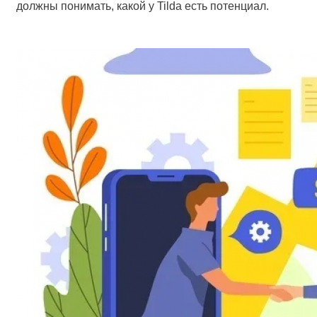
должны понимать, какой у Tilda есть потенциал.