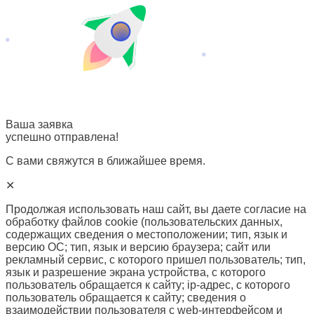
Ваша заявка
успешно отправлена!
С вами свяжутся в ближайшее время.
✕
Продолжая использовать наш сайт, вы даете согласие на
обработку файлов cookie (пользовательских данных,
содержащих сведения о местоположении; тип, язык и
версию ОС; тип, язык и версию браузера; сайт или
рекламный сервис, с которого пришел пользователь; тип,
язык и разрешение экрана устройства, с которого
пользователь обращается к сайту; ip-адрес, с которого
пользователь обращается к сайту; сведения о
взаимодействии пользователя с web-интерфейсом и