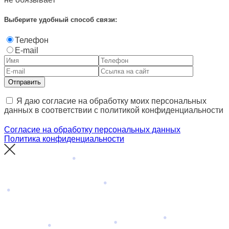
Выберите удобный способ связи:
Телефон
E-mail
Отправить
Я даю согласие на обработку моих персональных
данных в соответствии с политикой конфиденциальности
Согласие на обработку персональных данных
Политика конфиденциальности