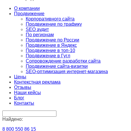
О компании
Продвижение
Корпоративного сайта
Продвижение по трафику
SEO аудит
По регионам
Продвижение по России
Продвижение в Яндекс
Продвижение в топ-10
Продвижение в Гугл
Сопровождение разработки сайта
Продвижение сайта-визитки
SEO-оптимизация интернет-магазина
Цены
Контекстная реклама
Отзывы
Наши кейсы
Блог
Контакты
Найдено:
8 800 550 86 15