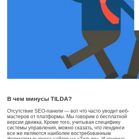
В чем минусы TILDA?
Отсутствие SEO-панели — вот что часто уводит веб-
мастеров от платформы. Мы говорим о бесплатной
версии движка. Кроме того, учитывая специфику
системы управления, можно сказать, что лендинги
все же являются наиболее востребованным
форматом выпуска сайтов на «Тильде». И конечно,