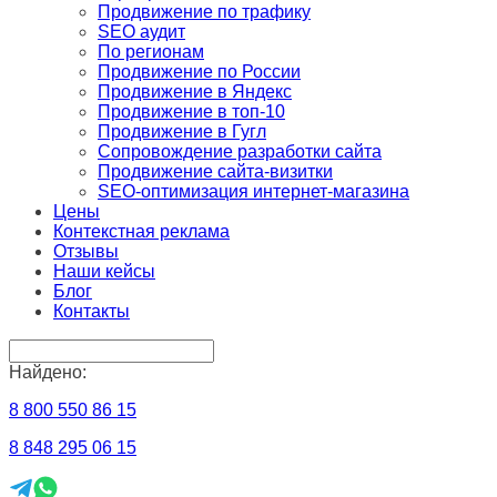
Продвижение по трафику
SEO аудит
По регионам
Продвижение по России
Продвижение в Яндекс
Продвижение в топ-10
Продвижение в Гугл
Сопровождение разработки сайта
Продвижение сайта-визитки
SEO-оптимизация интернет-магазина
Цены
Контекстная реклама
Отзывы
Наши кейсы
Блог
Контакты
Найдено:
8 800 550 86 15
8 848 295 06 15