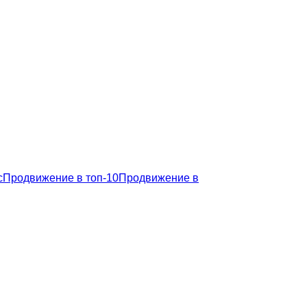
с
Продвижение в топ-10
Продвижение в