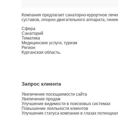
Компания предлагает санаторно-курортное лече
суставов, опорно-двигательного аппарата, гине
Сфера
Санаторий
Тематика
Медицинские услуги, туризм
Регион
Курганская область.
Запрос клиента
Увеличение посещаемости сайта
Увеличение продаж
Улучшение видимости в поисковых системах
Повышение лояльности клиентов
Улучшение статуса компании в глазах потенциал