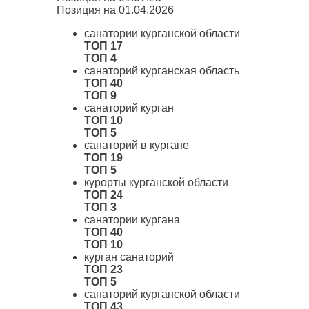
Позиция на 01.04.2026
санатории курганской области
ТОП 17
ТОП 4
санаторий курганская область
ТОП 40
ТОП 9
санаторий курган
ТОП 10
ТОП 5
санаторий в кургане
ТОП 19
ТОП 5
курорты курганской области
ТОП 24
ТОП 3
санатории кургана
ТОП 40
ТОП 10
курган санаторий
ТОП 23
ТОП 5
санаторий курганской области
ТОП 43