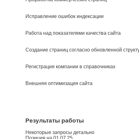
Исправление ошибок индексации
Работа над показателями качества сайта
Создание страниц согласно обновленной структ
Регистрация компании в справочниках
Внешняя оптимизация сайта
Результаты работы
Некоторые запросы детально
Позиция на 01.07.25